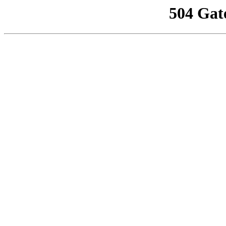
504 Gat